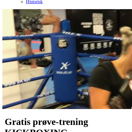
Historisk
Gratis prøve-trening