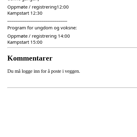
Oppmøte / registrering12:00
Kampstart 12:30
____________________________
Program for ungdom og voksne:
Oppmøte / registrering 14:00
Kampstart 15:00
Kommentarer
Du må logge inn for å poste i veggen.