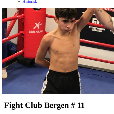
Historisk
Fight Club Bergen # 11