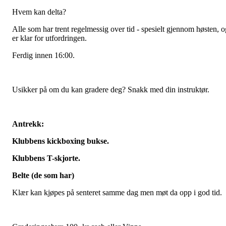
Hvem kan delta?
Alle som har trent regelmessig over tid - spesielt gjennom høsten, o
er klar for utfordringen.
Ferdig innen 16:00.
Usikker på om du kan gradere deg? Snakk med din instruktør.
Antrekk:
Klubbens kickboxing bukse.
Klubbens T-skjorte.
Belte (de som har)
Klær kan kjøpes på senteret samme dag men møt da opp i god tid.