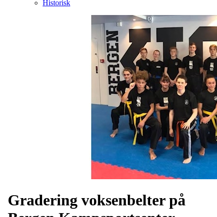
Historisk
Gradering voksenbelter på