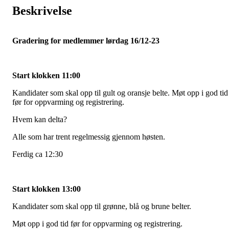
Beskrivelse
Gradering for medlemmer lørdag 16/12-23
Start klokken 11:00
Kandidater som skal opp til gult og oransje belte. Møt opp i god tid
før for oppvarming og registrering.
Hvem kan delta?
Alle som har trent regelmessig gjennom høsten.
Ferdig ca 12:30
Start klokken 13:00
Kandidater som skal opp til grønne, blå og brune belter.
Møt opp i god tid før for oppvarming og registrering.