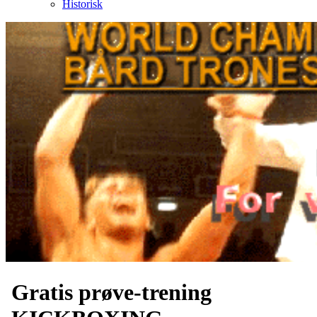
Historisk
Gratis prøve-trening