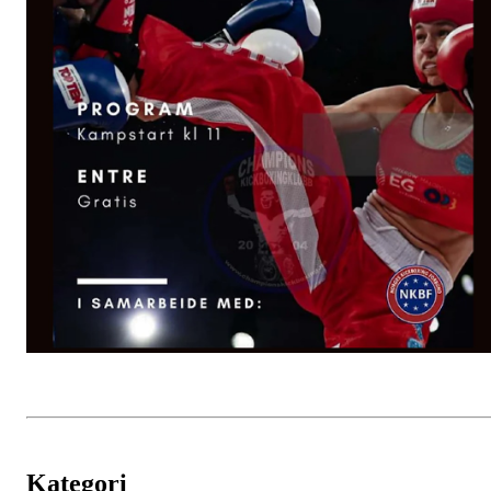
Kategori