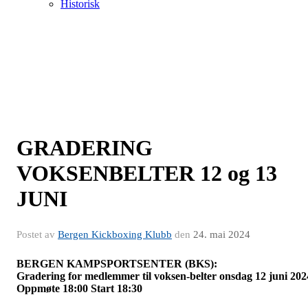
Historisk
GRADERING
VOKSENBELTER 12 og 13
JUNI
Postet av
Bergen Kickboxing Klubb
den
24. mai 2024
BERGEN KAMPSPORTSENTER (BKS):
Gradering for medlemmer til voksen-belter onsdag 12 juni 202
Oppmøte 18:00 Start 18:30