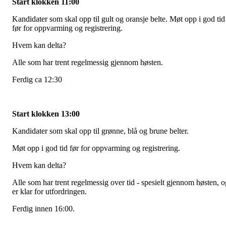
Start klokken 11:00
Kandidater som skal opp til gult og oransje belte. Møt opp i god tid
før for oppvarming og registrering.
Hvem kan delta?
Alle som har trent regelmessig gjennom høsten.
Ferdig ca 12:30
Start klokken 13:00
Kandidater som skal opp til grønne, blå og brune belter.
Møt opp i god tid før for oppvarming og registrering.
Hvem kan delta?
Alle som har trent regelmessig over tid - spesielt gjennom høsten, o
er klar for utfordringen.
Ferdig innen 16:00.