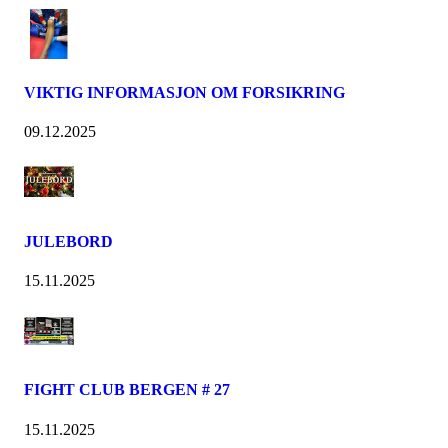
VIKTIG INFORMASJON OM FORSIKRING
09.12.2025
JULEBORD
15.11.2025
FIGHT CLUB BERGEN # 27
15.11.2025