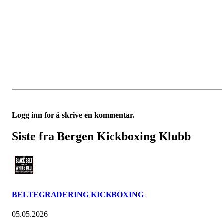
Logg inn for å skrive en kommentar.
Siste fra Bergen Kickboxing Klubb
BELTEGRADERING KICKBOXING
05.05.2026