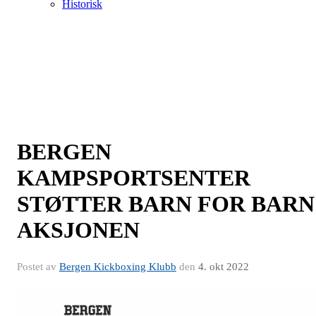
Historisk
BERGEN
KAMPSPORTSENTER
STØTTER BARN FOR BARN
AKSJONEN
Postet av
Bergen Kickboxing Klubb
den
4. okt 2022